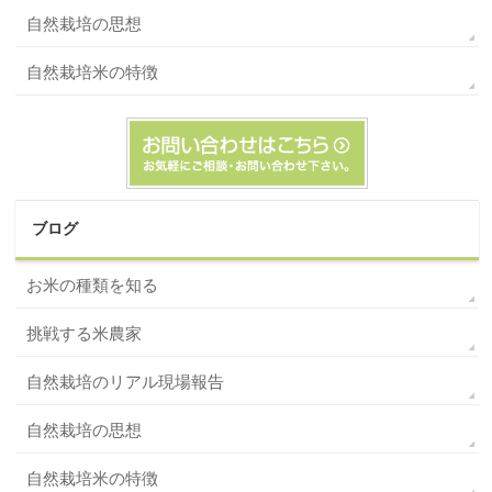
自然栽培の思想
自然栽培米の特徴
ブログ
お米の種類を知る
挑戦する米農家
自然栽培のリアル現場報告
自然栽培の思想
自然栽培米の特徴