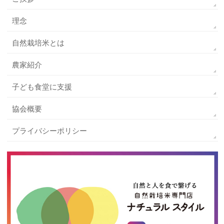
理念
自然栽培米とは
農家紹介
子ども食堂に支援
協会概要
プライバシーポリシー