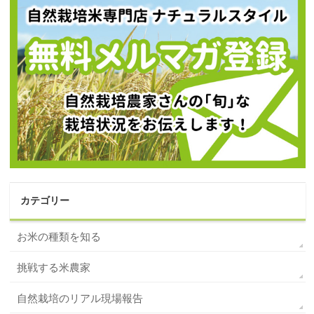
カテゴリー
お米の種類を知る
挑戦する米農家
自然栽培のリアル現場報告