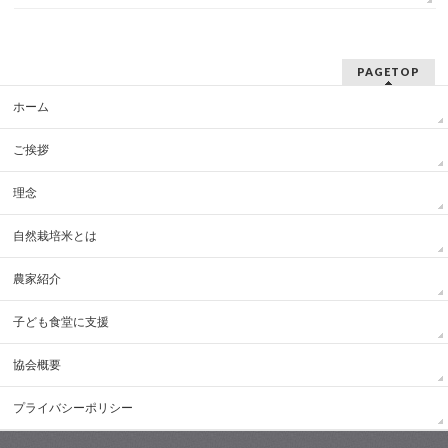
PAGETOP
ホーム
ご挨拶
理念
自然栽培米とは
農家紹介
子ども食堂に支援
協会概要
プライバシーポリシー