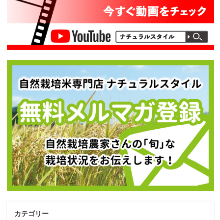
カテゴリー