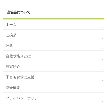
当協会について
ホーム
ご挨拶
理念
自然栽培米とは
農家紹介
子ども食堂に支援
協会概要
プライバシーポリシー