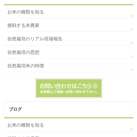
お米の種類を知る
挑戦する米農家
自然栽培のリアル現場報告
自然栽培の思想
自然栽培米の特徴
ブログ
お米の種類を知る