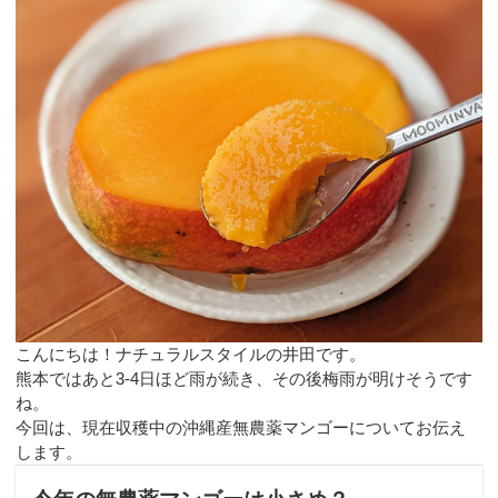
こんにちは！ナチュラルスタイルの井田です。
熊本ではあと3-4日ほど雨が続き、その後梅雨が明けそうです
ね。
今回は、現在収穫中の沖縄産無農薬マンゴーについてお伝え
します。