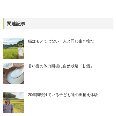
関連記事
稲はモノではない！人と同じ生き物だ
暑い夏の体力回復に自然栽培「甘酒」
20年間続けている子ども達の田植え体験