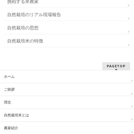
挑戦する米農家
自然栽培のリアル現場報告
自然栽培の思想
自然栽培米の特徴
PAGETOP
ホーム
ご挨拶
理念
自然栽培米とは
農家紹介