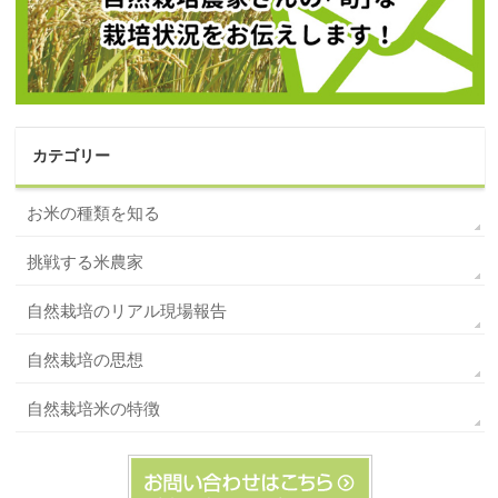
カテゴリー
お米の種類を知る
挑戦する米農家
自然栽培のリアル現場報告
自然栽培の思想
自然栽培米の特徴