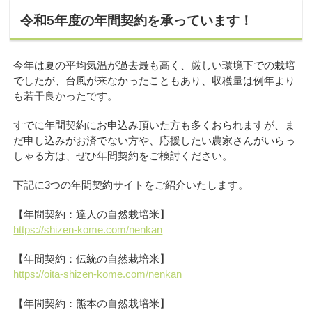
令和5年度の年間契約を承っています！
今年は夏の平均気温が過去最も高く、厳しい環境下での栽培
でしたが、台風が来なかったこともあり、収穫量は例年より
も若干良かったです。
すでに年間契約にお申込み頂いた方も多くおられますが、ま
だ申し込みがお済でない方や、応援したい農家さんがいらっ
しゃる方は、ぜひ年間契約をご検討ください。
下記に3つの年間契約サイトをご紹介いたします。
【年間契約：達人の自然栽培米】
https://shizen-kome.com/nenkan
【年間契約：伝統の自然栽培米】
https://oita-shizen-kome.com/nenkan
【年間契約：熊本の自然栽培米】