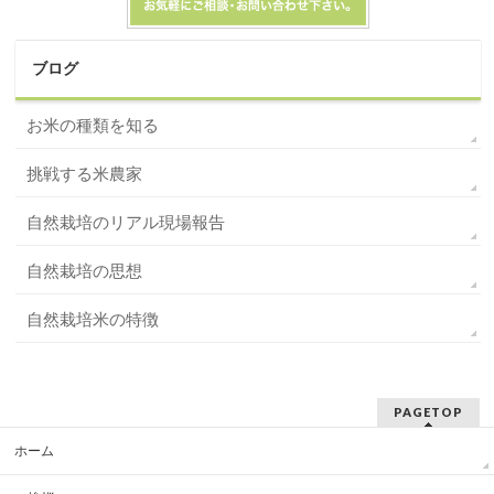
ブログ
お米の種類を知る
挑戦する米農家
自然栽培のリアル現場報告
自然栽培の思想
自然栽培米の特徴
PAGETOP
ホーム