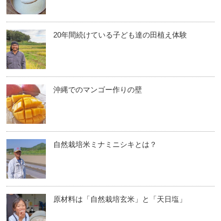
20年間続けている子ども達の田植え体験
沖縄でのマンゴー作りの壁
自然栽培米ミナミニシキとは？
原材料は「自然栽培玄米」と「天日塩」