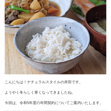
こんにちは！ナチュラルスタイルの井田です。
ようやく冬らしく寒くなってきましたね。
今回は、令和5年度の年間契約についてご案内いたします。