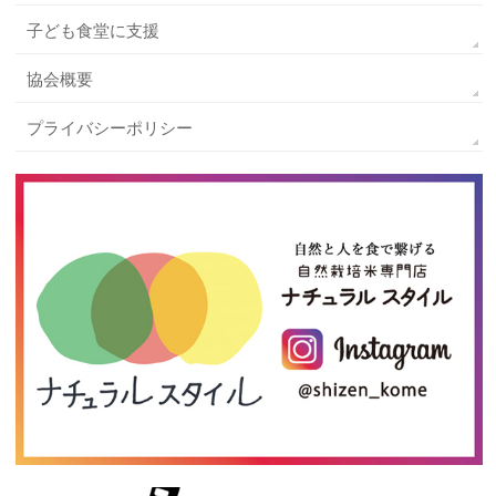
子ども食堂に支援
協会概要
プライバシーポリシー