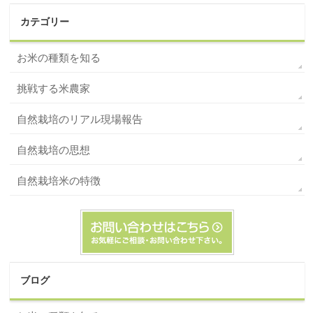
カテゴリー
お米の種類を知る
挑戦する米農家
自然栽培のリアル現場報告
自然栽培の思想
自然栽培米の特徴
ブログ