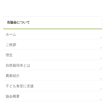
当協会について
ホーム
ご挨拶
理念
自然栽培米とは
農家紹介
子ども食堂に支援
協会概要