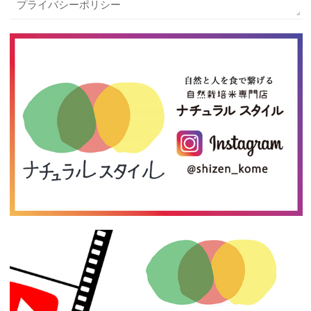
プライバシーポリシー