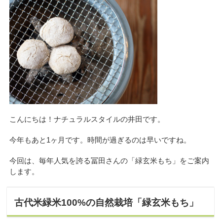
こんにちは！ナチュラルスタイルの井田です。
今年もあと1ヶ月です。時間が過ぎるのは早いですね。
今回は、毎年人気を誇る冨田さんの「緑玄米もち」をご案内
します。
古代米緑米100%の自然栽培「緑玄米もち」