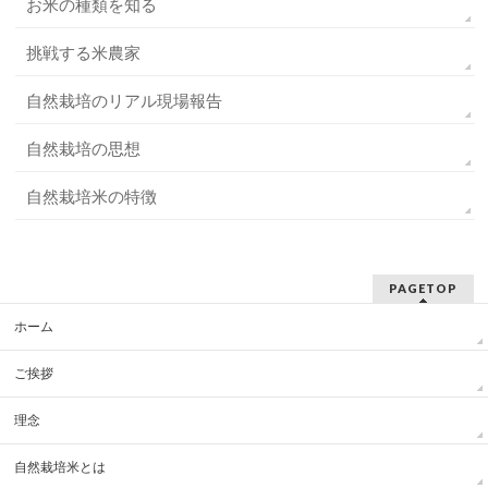
お米の種類を知る
挑戦する米農家
自然栽培のリアル現場報告
自然栽培の思想
自然栽培米の特徴
PAGETOP
ホーム
ご挨拶
理念
自然栽培米とは