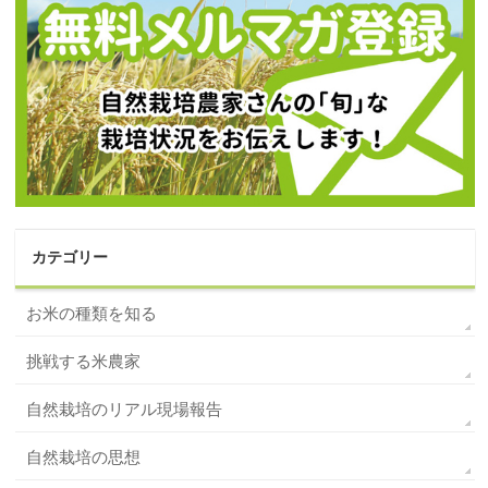
カテゴリー
お米の種類を知る
挑戦する米農家
自然栽培のリアル現場報告
自然栽培の思想