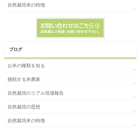
自然栽培米の特徴
ブログ
お米の種類を知る
挑戦する米農家
自然栽培のリアル現場報告
自然栽培の思想
自然栽培米の特徴