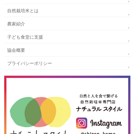
自然栽培米とは
農家紹介
子ども食堂に支援
協会概要
プライバシーポリシー