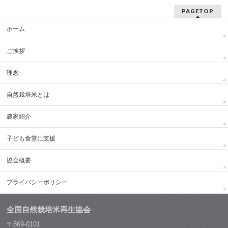
PAGETOP
ホーム
ご挨拶
理念
自然栽培米とは
農家紹介
子ども食堂に支援
協会概要
プライバシーポリシー
全国自然栽培米再生協会
〒869-0101